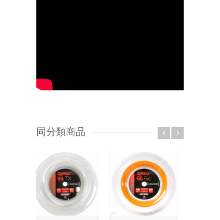
同分類商品