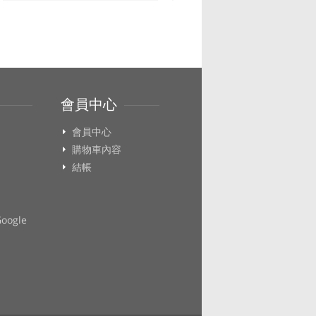
會員中心
會員中心
購物車內容
結帳
ogle