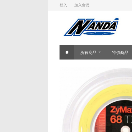
登入
加入會員
所有商品
特價商品