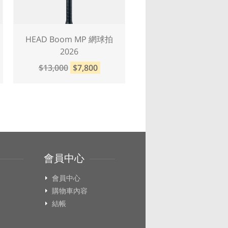
HEAD Boom MP 網球拍
HEAD Boom MP L Alter
2026
網球拍 2026
$13,000
$7,800
$13,000
$7,800
會員中心
會員中心
購物車內容
結帳