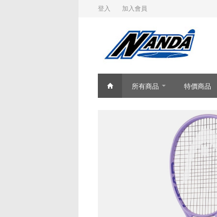
登入
加入會員
所有商品
特價商品