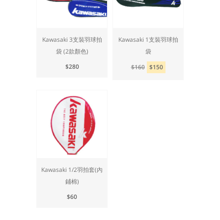
Kawasaki 3支裝羽球拍
Kawasaki 1支裝羽球拍
袋 (2款顏色)
袋
$280
$160
$150
Kawasaki 1/2羽拍套(內
鋪棉)
$60